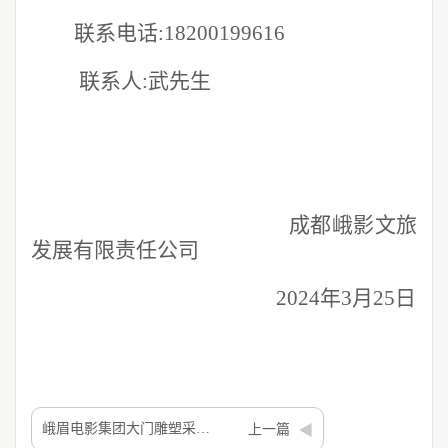
联系电话:
18200199616
联系人
:武先生
成都峨影文旅
发展有限责任公司
2024年3月25日
峨眉电影集团大门雕塑采购项目成交候选人公示
上一篇