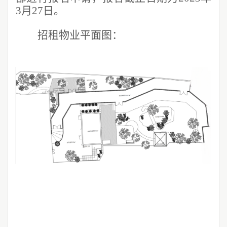
3月27日。
招租物业平面图：