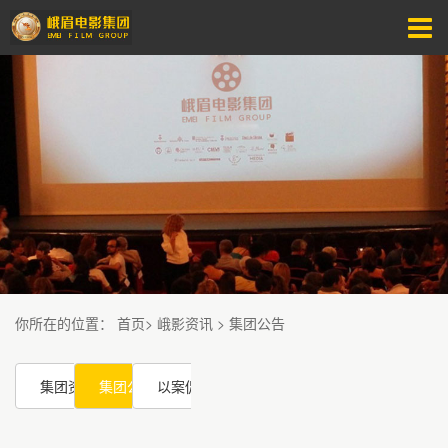
你所在的位置
：
首页
>
峨影资讯
>
集团公告
集团资讯
集团公告
以案促改