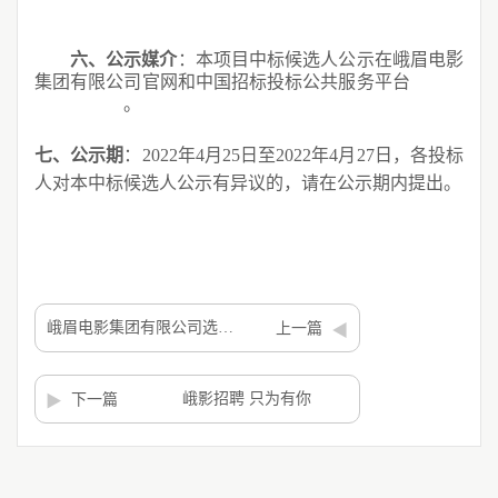
六、公示媒介
：本项目中标候选人公示在峨眉电影
集团有限公司官网和中国招标投标公共服务平台
上以公
告形式发布
。
七、公示期
：
202
2年4月
25
日至
202
2年4月
27
日，各投标
人对本中标候选人公示有异议的，请在公示期内提出。
峨眉电影集团有限公司选聘券商服务采购项目比选公告
上一篇
峨影招聘 只为有你
下一篇