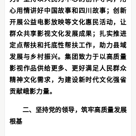
心用情讲好中国故事和四川故事；创新
开展公益电影放映等文化惠民活动，让
群众共享影视文化发展成果；扎实推进
定点帮扶和托底性帮扶工作，助力县域
发展与乡村振兴。集团致力于以高质量
影视作品供给更多、更好满足人民群众
精神文化需求，为建设新时代文化强省
贡献峨影力量。
二、坚持党的领导，筑牢高质量发展
根基