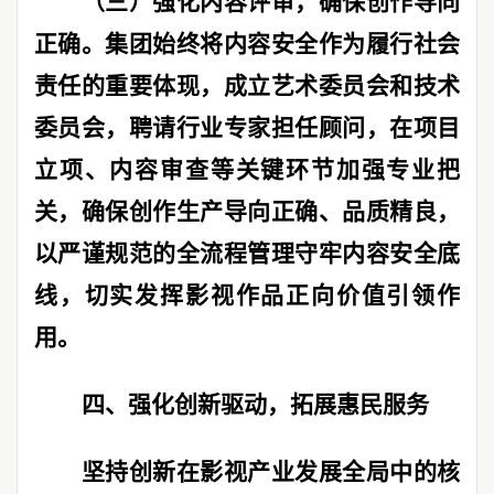
（三）强化内容评审，确保创作导向
正确。
集团始终将内容安全作为履行社会
责任的重要体现，成立艺术委员会和技术
委员会，聘请行业专家担任顾问，在项目
立项、内容审查等关键环节加强专业把
关，确保创作生产导向正确、品质精良，
以严谨规范的全流程管理守牢内容安全底
线，切实发挥影视作品正向价值引领作
用。
四、强化创新驱动，拓展惠民服务
坚持创新在影视产业发展全局中的核