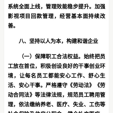
系统全面上线，管理效能稳步提升。加强
影视项目回款管理，经营基本面持续改
善。
八、坚持以人为本，构建和谐企业
（一）保障职工合法权益。
始终把员
工放在首位，积极创设良好的干事创业环
境，让每名员工都能安心工作、舒心生
活、安心干事。严格遵守《劳动法》《劳
动合同法》等法律法规，规范员工聘用管
理，依法缴纳养老、医疗、失业、工伤等