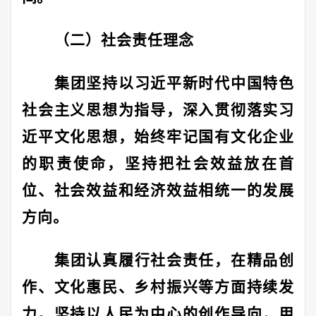
（二）社会责任理念
集团坚持以习近平新时代中国特色
社会主义思想为指导，深入贯彻落实习
近平文化思想，始终牢记国有文化企业
的职责使命，坚持把社会效益放在首
位、社会效益和经济效益相统一的发展
方向。
集团认真履行社会责任，在精品创
作、文化惠民、乡村振兴等方面持续发
力。坚持以人民为中心的创作导向，用