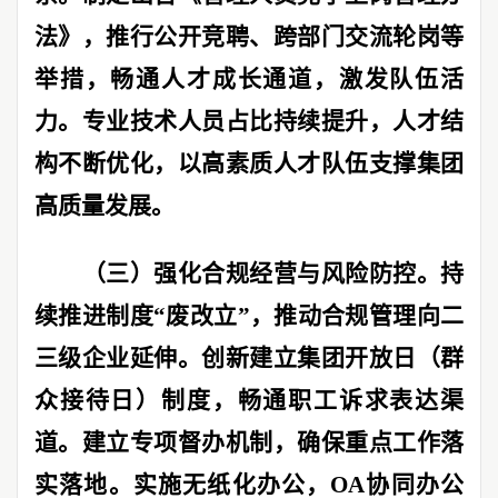
法》，推行公开竞聘、跨部门交流轮岗等
举措，畅通人才成长通道，激发队伍活
力。专业技术人员占比持续提升，人才结
构不断优化，以高素质人才队伍支撑集团
高质量发展。
（三）强化合规经营与风险防控。
持
续推进制度
“
废改立
”
，推动合规管理向二
三级企业延伸。创新建立集团开放日（群
众接待日）制度，畅通职工诉求表达渠
道。建立专项督办机制，确保重点工作落
实落地。实施无纸化办公，
OA
协同办公