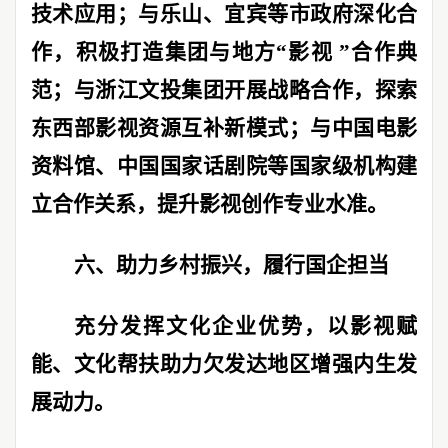
技术应用；与乐山、宜宾等市政府深化合
作，积极打造集团与地方
“
影视
”
合作典
范；与浙江文投集团开展战略合作，探索
东西部影视资源互补新模式；与中国电影
资料馆、中国国家话剧院等国家级机构建
立合作关系，提升影视创作专业水准。
六、助力乡村振兴，履行国企担当
充分发挥文化企业优势，以影视赋
能、文化帮扶助力欠发达地区增强内生发
展动力。