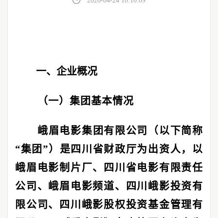
2026-04-24 10:10:09
一、企业概况
（一）集团基本情况
峨眉电影集团有限公司（以下简称
“
集团
”
）是四川省财政厅为出资人，以
峨眉电影制片厂、四川省电影有限责任
公司、峨眉电影频道、四川峨影投资有
限公司、四川峨影股权投资基金管理有