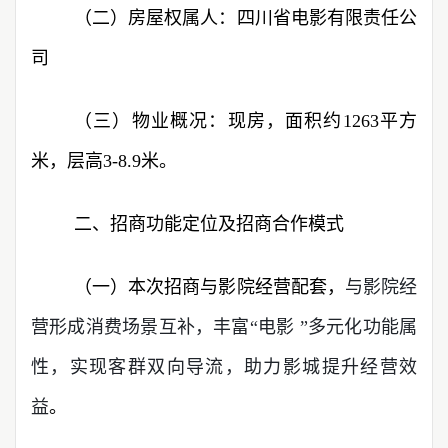
（二）房屋权属人：四川省电影有限责任公
司
（三）物业概况：现房，面积约1263平方
米，层高3-8.9米。
二、招商功能定位及招商合作模式
（一）
本次招商与影院经营配套，
与影院经
营形成消费场景互补，丰富“电影 ”多元化功能属
性，实现客群双向导流，助力影城提升经营效
益
。