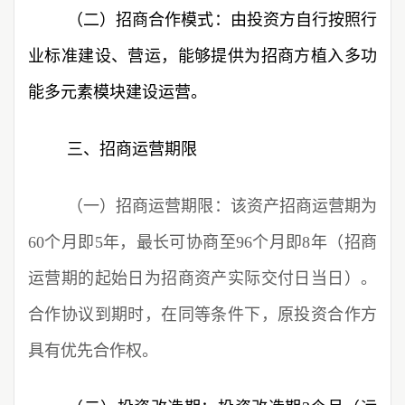
（二）
招商合作模式：由投资方自行按照行
业标准建设、营运，能够提供为招商方植入多功
能多元素模块建设运营。
三、招商运营期限
（一）
招商运营期限：该资产招商运营期为
60个月即5年，最长可协商至96个月即8年（招商
运营期的起始日为招商资产实际交付日当日）。
合作协议到期时，在同等条件下，原投资合作方
具有优先合作权。