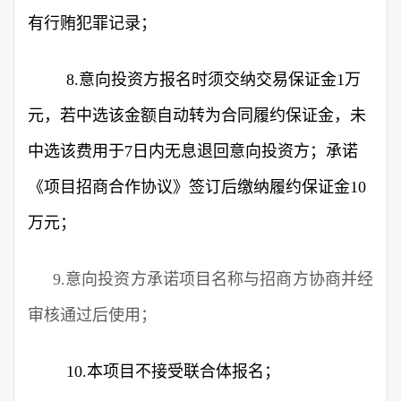
有行贿犯罪记录；
8.意向投资方报名时须交纳交易保证金1万
元，若中选该金额自动转为合同履约保证金，未
中选该费用于7日内无息退回意向投资方；承诺
《项目招商合作协议》签订后缴纳履约保证金10
万元；
9.意向投资方承诺项目名称与招商方协商并经
审核通过后使用；
10.本项目不接受联合体报名；