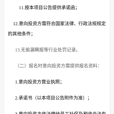
11.按本项目公告提供承诺函；
12.意向投资方需符合国家法律、行政法规规定
的其他条件；
13.无偷漏瞒报等行业处罚记录。
（二）报名时意向投资方需提供报名资料：
1.意向投资方营业执照；
2.承诺书（以本项目公告附件为准）；
3.意向投资方依法缴纳员工社保及税收合法有