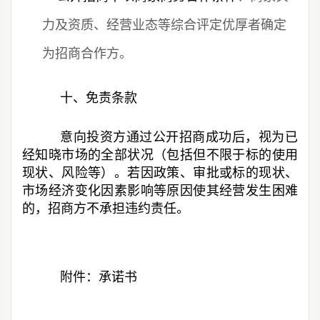
力及资质、经营业态等综合评定优厚者确定
为招商合作方。
十、免责条款
意向投资方通过公开招商成功后，视为已
经知晓市场的全部状况（包括但不限于标的使用
现状、风险等）。若因政策、审批或标的现状、
市场经济变化因素影响等原因使其经营发生困难
的，招商方不承担违约责任。
附件：承诺书