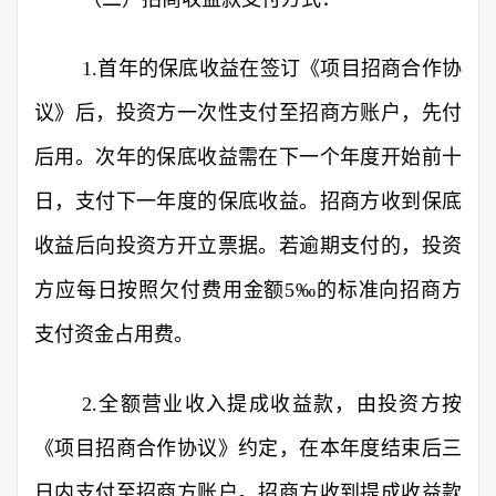
1.首年的保底收益在签订《项目招商合作协
议》后，投资方一次性支付至招商方账户，先付
后用。次年的保底收益需在下一个年度开始前十
日，支付下一年度的保底收益。招商方收到保底
收益后向投资方开立票据。若逾期支付的，投资
方应每日按照欠付费用金额5‰的标准向招商方
支付资金占用费。
2.全额营业收入提成收益款，由投资方按
《项目招商合作协议》约定，在本年度结束后三
日内支付至招商方账户。招商方收到提成收益款