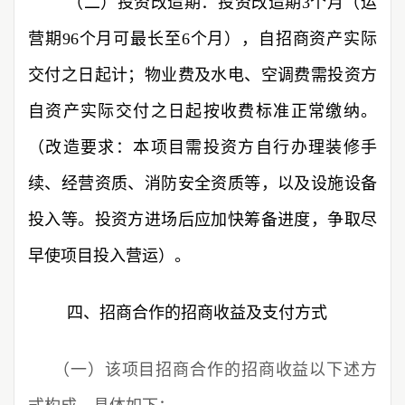
（二）
投资改造期：投资改造期3个月（运
营期96个月可最长至6个月），自招商资产实际
交付之日起计；物业费及水电、空调费需投资方
自资产实际交付之日起按收费标准正常缴纳。
（改造要求：本项目需投资方自行办理装修手
续、经营资质、消防安全资质等，以及设施设备
投入等。投资方进场后应加快筹备进度，争取尽
早使项目投入营运）。
四、招商合作的招商收益及支付方式
（一）该项目招商合作的招商收益以下述方