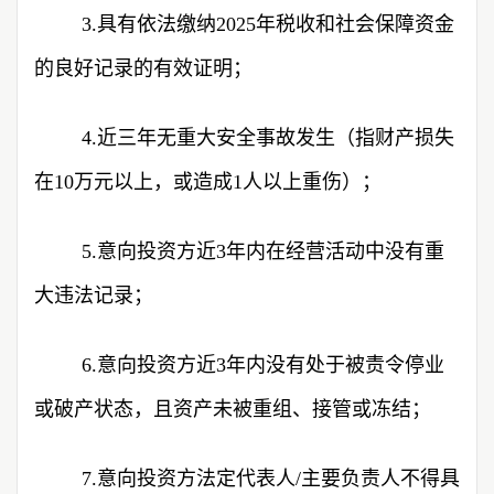
3.具有依法缴纳2025年税收和社会保障资金
的良好记录的有效证明；
4.近三年无重大安全事故发生（指财产损失
在10万元以上，或造成1人以上重伤）；
5.意向投资方近3年内在经营活动中没有重
大违法记录；
6.意向投资方近3年内没有处于被责令停业
或破产状态，且资产未被重组、接管或冻结；
7.意向投资方法定代表人/主要负责人不得具