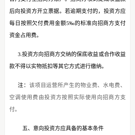
后向投资方开立票据。若逾期支付的，投资方应
每日按照欠付费用金额5‰的标准向招商方支付
资金占用费。
3.投资方向招商方交纳的保底收益或合作收益
款不得以实物抵扣等其它方式进行缴纳。
注：
该项目运营所产生的物业费、水电费、
空调使用费由投资方按照实际使用向招商方支
付。
五、意向投资方应具备的基本条件