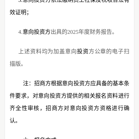
效证明；
4.
意向投资方
出具的2025年度财务报告。
上述资料均为加盖意向
投资
方公章的电子扫
描版。
注：招商方根据意向投资方应具备的基本条
件要求，对意向投资方提供的相关报名资料进行
齐全性审核，招商方对意向投资方资格进行确
认。