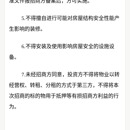
准文件报招商方备案后，方可实施。
5.不得擅自进行可能对房屋结构安全性能产
生影响的装修。
6.不得安装及使用影响房屋安全的设施设
备。
7.未经招商方同意，投资方不得将物业以转
经营权、转租、分租的方式于第三方，不得将本
次招商的标的物用于抵押等有损招商方利益的行
为。