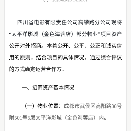
2026-03-26 14:10:01
四川省电影有限责任公司高攀路分公司现将
“太平洋影城（金色海蓉店）部分物业”项目资产
公开对外招商。本着公开、公平、公正和诚实信
用的原则，结合项目的具体情况，通过综合评议
的方式确定运营合作方。
一、招商资产基本情况
（一）物业位置：
成都市武侯区高阳路38号
附501号5层太平洋影城（金色海蓉店）内
。