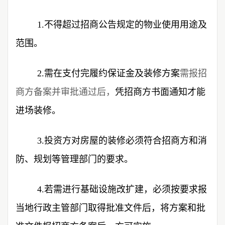
1.不得超过招商公告规定的物业使用用途及
范围。
2.需在支付完履约保证金及装修方案
需报招
商方备案并审批通过后，
凭招商方书面通知才能
进场装修。
3.投资方对房屋的装修必须符合招商方和消
防、规划等管理部门的要求。
4.若需进行基础设施改扩建，必须按要求报
当地行政主管部门取得批准文件后，将方案和批