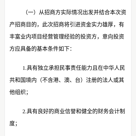
（一）从招商方实际情况出发并结合本次资
产招商目的，此次招商将引进资金实力雄厚，有
丰富业内项目经营管理经验的投资方，意向投资
方应具备的基本条件如下：
1.具有独立承担民事责任能力且在中华人民
共和国境内（不含港、澳、台）注册的法人或其
他组织；
2.具有良好的商业信誉和健全的财务会计制
度；