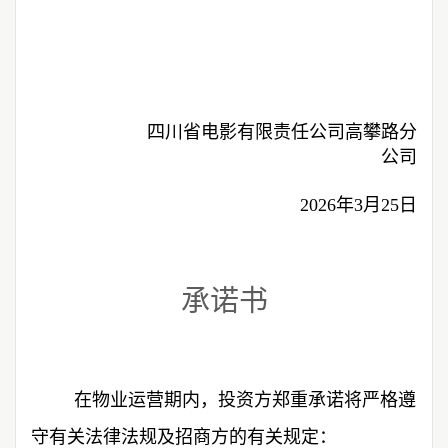
四川省电影有限责任公司高攀路分
公司
2026年3月25日
承诺书
在物业运营期内，投资方郑重承诺将严格遵
守有关法律法规及招商方的有关规定：