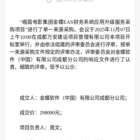
2025-11-13 10:46:05
“峨眉电影集团金蝶EAS财务系统应用升级服务采
购项目”进行了单一来源采购。会议于2025年11月07日
上午10:00在成都万安建设项目管理有限公司本项目开
标室举行，并由依法组建的评审委员会进行评审，按单
一来源采购文件规定的评审办法，评审委员会对金蝶软
件（中国）有限公司成都分公司的响应文件进行了认
真、细致的评审。现予以公示：
成交人：金蝶软件（中国）有限公司成都分公司；
成交价：
298000
元；
项目负责人：周文；