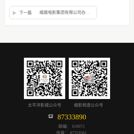
峨眉电影集团有限公司办公家具采购项目 招标公告
下一篇
太平洋影城公众号
峨影频道公众号
87333890
邮编： 610072
传真： 87319361