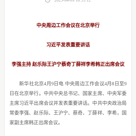
2025-04-09 18:55:12
中央周边工作会议在北京举行
习近平发表重要讲话
李强主持 赵乐际王沪宁蔡奇丁薛祥李希韩正出席会议
新华社北京4月9日电 中央周边工作会议4月8日至9
日在北京举行。中共中央总书记、国家主席、中央军委
主席习近平出席会议并发表重要讲话。中共中央政治局
常委李强、赵乐际、王沪宁、蔡奇、丁薛祥、李希，国
家副主席韩正出席会议。