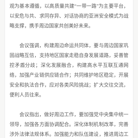
观为基本遵循，以高质量共建“一带一路”为主要平台，
以安危与共、求同存异、对话协商的亚洲安全模式为战
略支撑，携手周边国家共创美好未来。
会议强调，构建周边命运共同体，要与周边国家巩
固战略互信，支持地区国家走稳自身发展道路，妥善管
控矛盾分歧；深化发展融合，构建高水平互联互通网
络，加强产业链供应链合作；共同维护地区稳定，开展
安全和执法合作，应对各类风险挑战；扩大交往交流，
便利人员往来。
会议指出，做好周边工作，要加强党中央集中统一
领导，加强各方面协调配合。深化体制机制改革，完善
涉外法律法规体系。加强能力和队伍建设，推进周边工