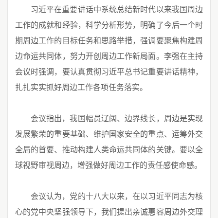
习近平在重要讲话中系统总结新时代以来我国周边
工作的成就和经验，科学分析形势，明确了今后一个时
期周边工作的目标任务和思路举措，强调要聚焦构建周
边命运共同体，努力开创周边工作新局面。李强在主持
会议时强调，要认真贯彻习近平总书记重要讲话精神，
扎扎实实抓好周边工作各项任务落实。
会议指出，我国幅员辽阔、边界线长，周边是实现
发展繁荣的重要基础、维护国家安全的重点、运筹外交
全局的首要、推动构建人类命运共同体的关键。要以全
球视野审视周边，增强做好周边工作的责任感使命感。
会议认为，党的十八大以来，在以习近平同志为核
心的党中央坚强领导下，我们提出亲诚惠容周边外交理