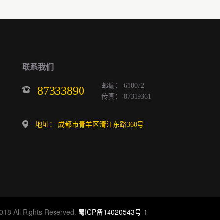
联系我们
邮编： 610072
87333890
传真： 87319361
地址： 成都市青羊区清江东路360号
018 All Rights Reserved.
蜀ICP备14020543号-1