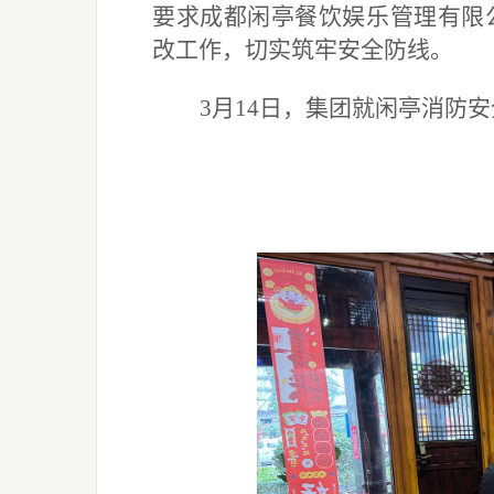
要求成都闲亭餐饮娱乐管理有限
改工作，
切实筑牢安全防线。
3月14日，集团就闲亭消防