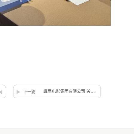
峨眉电影集团有限公司 关于2024年履行社会责任的报告
下一篇