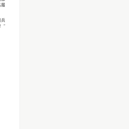
高履
阅兵
！”