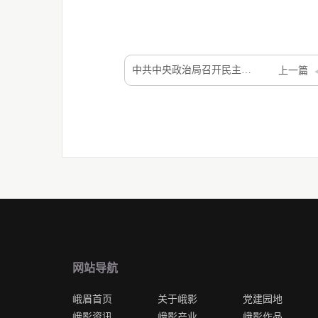
中共中央政治局召开民主生活会 习近平主持会议并发表重要讲话
上一篇
网站导航
峨眉首页
关于峨影
党建园地
峨影资讯
峨影产业
峨影作品