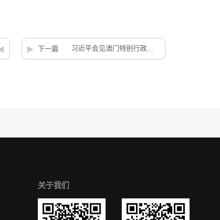
习近平会见澳门特别行政区新任行政、立法、司法机构负责人
下一篇
关于我们