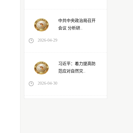
中共中央政治局召开
会议 分析研..
2026-04-29
习近平：着力提高防
范应对自然灾..
2026-04-30