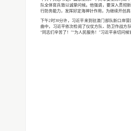
队全体官兵致以诚挚问候。他强调，要深入贯彻
行防务能力，发挥好定海神针作用，为继续开创具
下午2时30分许，习近平来到驻澳门部队新口岸
曲中，习近平依次检阅了仪仗方队、防卫作战方队
“同志们辛苦了！”“为人民服务！”习近平亲切问