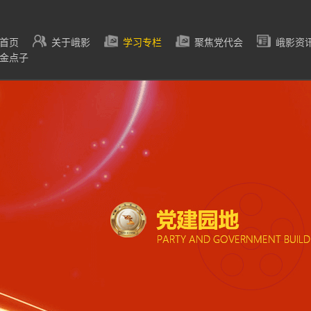
首页
关于峨影
学习专栏
聚焦党代会
峨影资
金点子