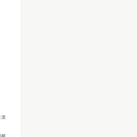
驻澳
门部