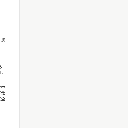
驻澳
法、
用，
实中
聚焦
安全