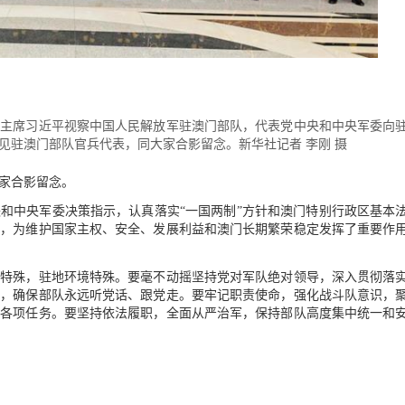
军委主席习近平视察中国人民解放军驻澳门部队，代表党中央和中央军委向
见驻澳门部队官兵代表，同大家合影留念。新华社记者 李刚 摄
家合影留念。
央和中央军委决策指示，认真落实“一国两制”方针和澳门特别行政区基本
务，为维护国家主权、安全、发展利益和澳门长期繁荣稳定发挥了重要作
务特殊，驻地环境特殊。要毫不动摇坚持党对军队绝对领导，深入贯彻落
作，确保部队永远听党话、跟党走。要牢记职责使命，强化战斗队意识，
的各项任务。要坚持依法履职，全面从严治军，保持部队高度集中统一和