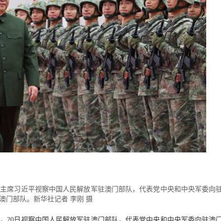
军委主席习近平视察中国人民解放军驻澳门部队，代表党中央和中央军委向
门部队。新华社记者 李刚 摄
，20日视察中国人民解放军驻澳门部队，代表党中央和中央军委向驻澳