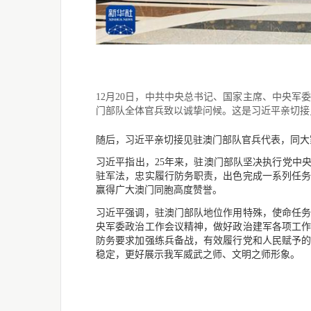
12月20日，中共中央总书记、国家主席、中央
门部队全体官兵致以诚挚问候。这是习近平亲切接
随后，习近平亲切接见驻澳门部队官兵代表，同大
习近平指出，25年来，驻澳门部队坚决执行党中
驻军法，忠实履行防务职责，出色完成一系列任
赢得广大澳门同胞高度赞誉。
习近平强调，驻澳门部队地位作用特殊，使命任
央军委政治工作会议精神，做好政治建军各项工
防务要求加强练兵备战，有效履行党和人民赋予
稳定，更好展示我军威武之师、文明之师形象。