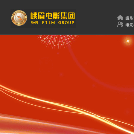
峨影
峨影