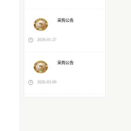
采购公告
2026-01-27
采购公告
2026-03-09