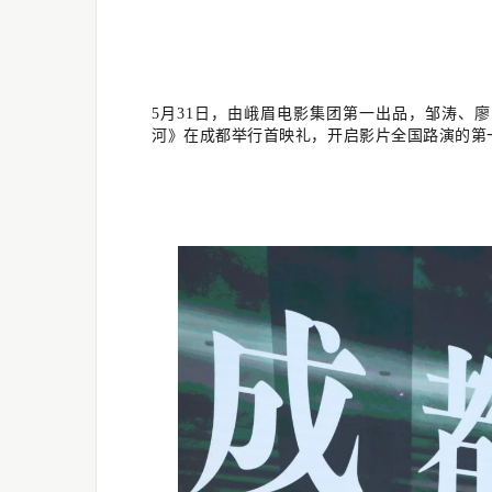
5月31日，由峨眉电影集团第一出品，邹涛、
河》在成都举行首映礼，开启影片全国路演的第