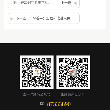
习近平在2024年春季学期中央党校（国家行政学院）中青年干部培训班开班之际作出重要指示
上一篇
习近平：加强和改进人民政协工作 全面发展协商民主
下一篇
太平洋影城公众号
峨影频道公众号
87333890