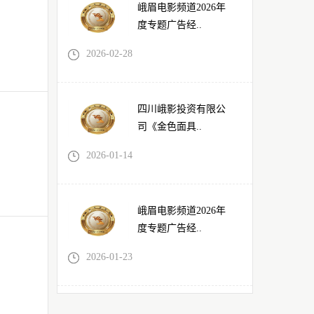
峨眉电影频道2026年
度专题广告经..
2026-02-28
四川峨影投资有限公
司《金色面具..
2026-01-14
峨眉电影频道2026年
度专题广告经..
2026-01-23