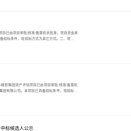
项目已由项目审批/核准/备案机关批准，项目资金来
目中标候选人公示